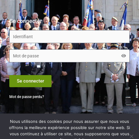
Se connecter
Se connecter
Mot de passe perdu?
Nous utilisons des cookies pour nous assurer que nous vous
offrons la meilleure expérience possible sur notre site web. Si
© Tous droits réservés.
vous continuez à utiliser ce site, nous supposerons que vous