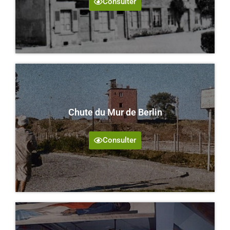
Consulter
Chute du Mur de Berlin
Consulter