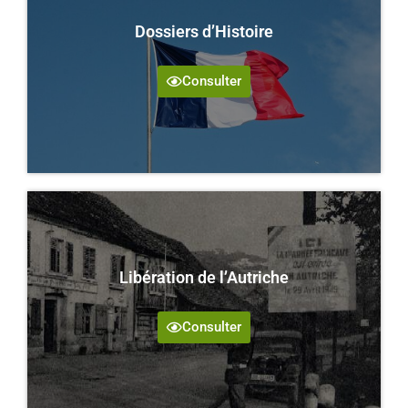
Dossiers d’Histoire
Consulter
Libération de l’Autriche
Consulter