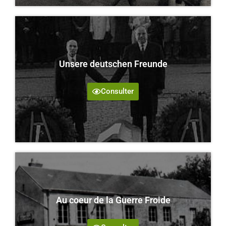
Unsere deutschen Freunde
Consulter
Au coeur de la Guerre Froide