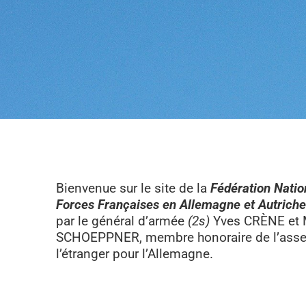
Bienvenue sur le site de la
Fédération Natio
Forces Françaises en Allemagne et Autriche
par le général d’armée
(2s)
Yves CRÈNE et 
SCHOEPPNER, membre honoraire de l’asse
l’étranger pour l’Allemagne.