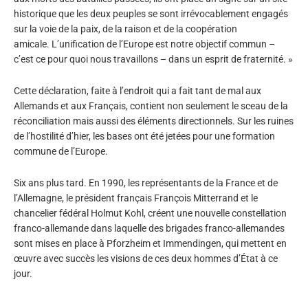
historique que les deux peuples se sont irrévocablement engagés
sur la voie de la paix, de la raison et de la coopération
amicale. L’unification de l’Europe est notre objectif commun –
c’est ce pour quoi nous travaillons – dans un esprit de fraternité. »
Cette déclaration, faite à l’endroit qui a fait tant de mal aux
Allemands et aux Français, contient non seulement le sceau de la
réconciliation mais aussi des éléments directionnels. Sur les ruines
de l’hostilité d’hier, les bases ont été jetées pour une formation
commune de l’Europe.
Six ans plus tard. En 1990, les représentants de la France et de
l’Allemagne, le président français François Mitterrand et le
chancelier fédéral Holmut Kohl, créent une nouvelle constellation
franco-allemande dans laquelle des brigades franco-allemandes
sont mises en place à Pforzheim et Immendingen, qui mettent en
œuvre avec succès les visions de ces deux hommes d’État à ce
jour.