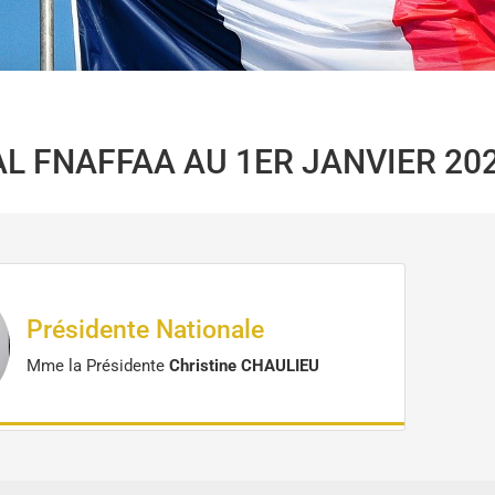
L FNAFFAA AU 1ER JANVIER 20
Présidente Nationale
Mme la Présidente
Christine CHAULIEU