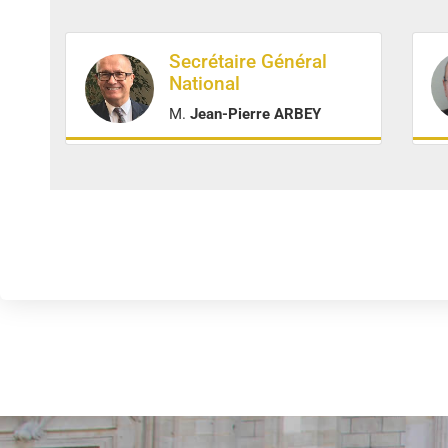
Secrétaire Général
National
M.
Jean-Pierre ARBEY