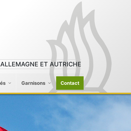
 ALLEMAGNE ET AUTRICHE
tés
Garnisons
Contact