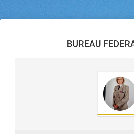
BUREAU FEDERA