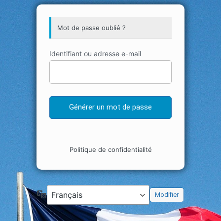
Mot de passe oublié ?
Identifiant ou adresse e-mail
Politique de confidentialité
Langue