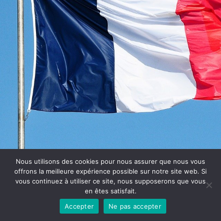
Nous utilisons des cookies pour nous assurer que nous vous
offrons la meilleure expérience possible sur notre site web. Si
vous continuez à utiliser ce site, nous supposerons que vous
en êtes satisfait.
© 2020 FNAFFAA, Tous droits réservés. Réalisation Web :
GBF
Accepter
Ne pas accepter
Communication