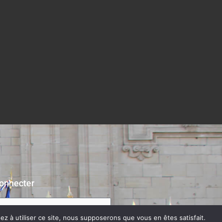
onnecter
z à utiliser ce site, nous supposerons que vous en êtes satisfait.