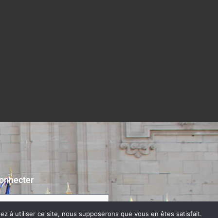
onnecter
z à utiliser ce site, nous supposerons que vous en êtes satisfait.