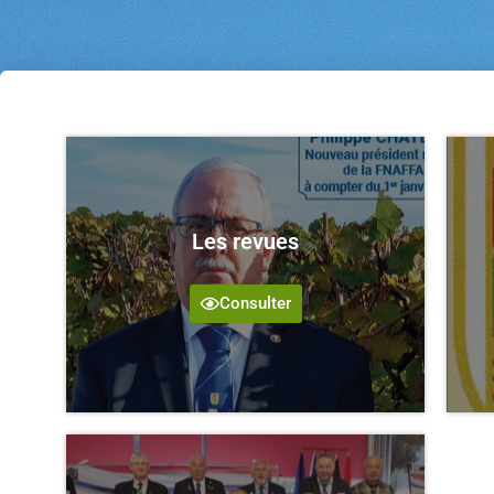
Les revues
Consulter