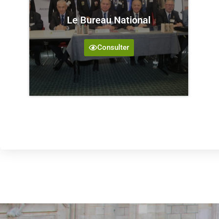
Le Bureau National
Consulter