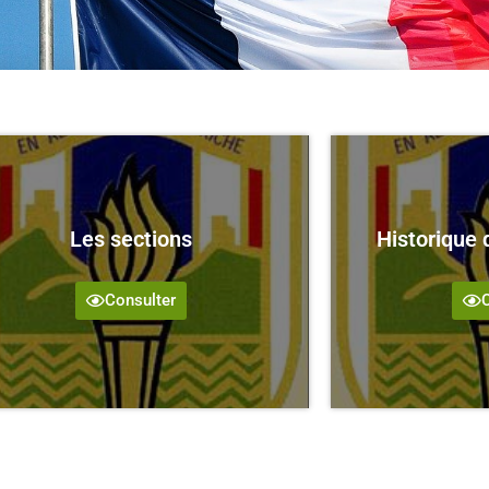
Les sections
Historique 
Consulter