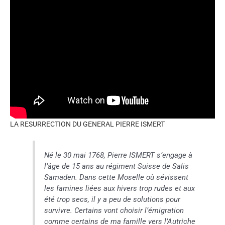
LA RESURRECTION DU GENERAL PIERRE ISMERT
Né le 30 mai 1768, Pierre ISMERT s’engage à
l’âge de 15 ans au régiment Suisse de Salis
Samaden. Dans cette Moselle où sévissent
les famines liées aux hivers trop rudes et aux
été trop secs, il y a peu de solutions pour
survivre. Certains vont choisir l’émigration
comme certains de ma famille vers l’Autriche