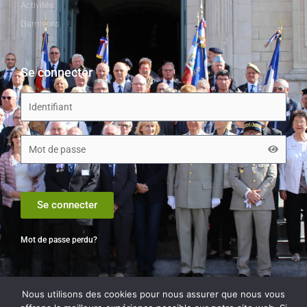
Activités
Garnisons
Se connecter
Se connecter
Mot de passe perdu?
Nous utilisons des cookies pour nous assurer que nous vous