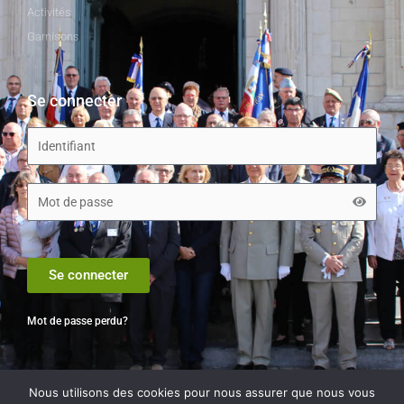
Activités
Garnisons
Se connecter
Se connecter
Mot de passe perdu?
Nous utilisons des cookies pour nous assurer que nous vous