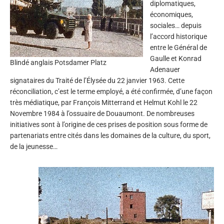
diplomatiques,
économiques,
sociales… depuis
l’accord historique
entre le Général de
Gaulle et Konrad
Blindé anglais Potsdamer Platz
Adenauer
signataires du Traité de l’Élysée du 22 janvier 1963. Cette
réconciliation, c’est le terme employé, a été confirmée, d’une façon
très médiatique, par François Mitterrand et Helmut Kohl le 22
Novembre 1984 à l’ossuaire de Douaumont. De nombreuses
initiatives sont à l’origine de ces prises de position sous forme de
partenariats entre cités dans les domaines de la culture, du sport,
de la jeunesse…