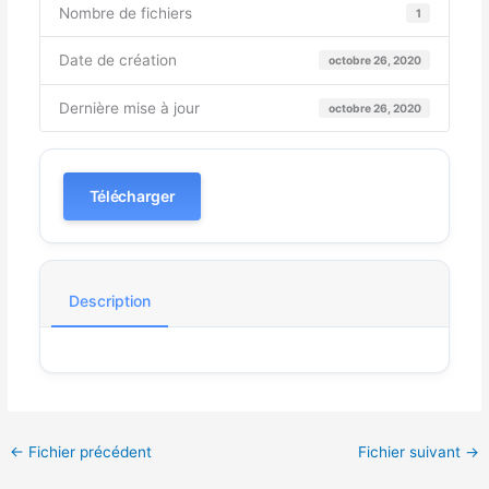
Nombre de fichiers
1
Date de création
octobre 26, 2020
Dernière mise à jour
octobre 26, 2020
Télécharger
Description
←
Fichier précédent
Fichier suivant
→