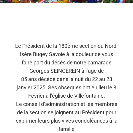
Le Président de la 180ème section du Nord-
Isère Bugey Savoie à la douleur de vous
faire part du décès de notre camarade
Georges SEINCEREIN à l’âge de
85 ans décédé dans la nuit du 22 au 23
janvier 2025. Ses obsèques ont eu lieu le 3
Février à l’église de Villefontaine.
Le conseil d’administration et les membres
de la section se joignent au Président pour
exprimer leurs plus vives condoléances à la
famille