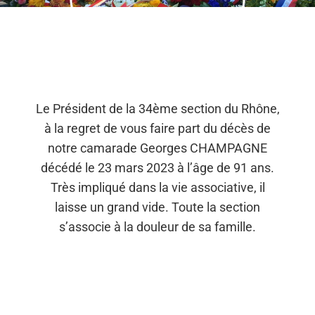
Le Président de la 34ème section du Rhône,
à la regret de vous faire part du décès de
notre camarade Georges CHAMPAGNE
décédé le 23 mars 2023 à l’âge de 91 ans.
Très impliqué dans la vie associative, il
laisse un grand vide. Toute la section
s’associe à la douleur de sa famille.