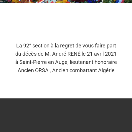
La 92° section à la regret de vous faire part
du décès de M. André RENÉ le 21 avril 2021
à Saint-Pierre en Auge, lieutenant honoraire
Ancien ORSA , Ancien combattant Algérie