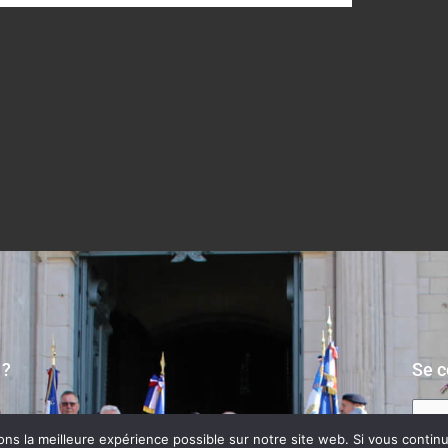
 ?
Se c
s la meilleure expérience possible sur notre site web. Si vous continue