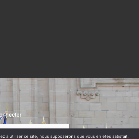
onnecter
z à utiliser ce site, nous supposerons que vous en êtes satisfait.