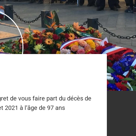
ret de vous faire part du décès de
et 2021 à l’âge de 97 ans