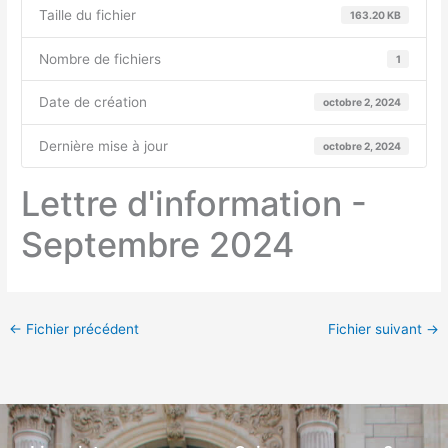
Taille du fichier
163.20 KB
Nombre de fichiers
1
Date de création
octobre 2, 2024
Dernière mise à jour
octobre 2, 2024
Lettre d'information -
Septembre 2024
←
Fichier précédent
Fichier suivant
→