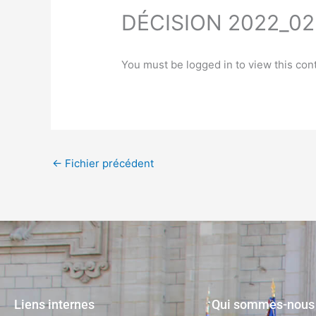
DÉCISION 2022_02
You must be logged in to view this con
←
Fichier précédent
Liens internes
Qui sommes-nous