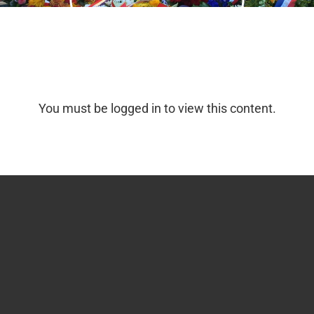
You must be logged in to view this content.