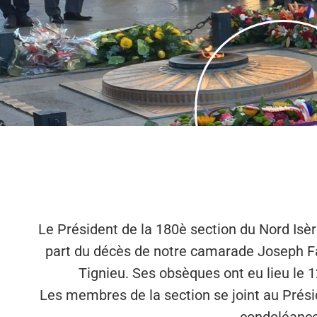
Le Président de la 180è section du Nord Isèr
part du décès de notre camarade Joseph F
Tignieu. Ses obsèques ont eu lieu le 1
Les membres de la section se joint au Prési