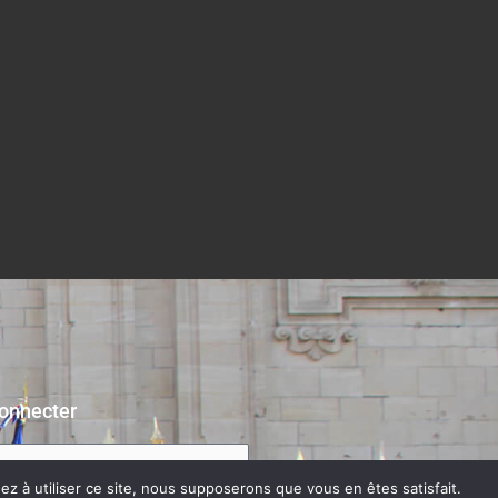
onnecter
z à utiliser ce site, nous supposerons que vous en êtes satisfait.