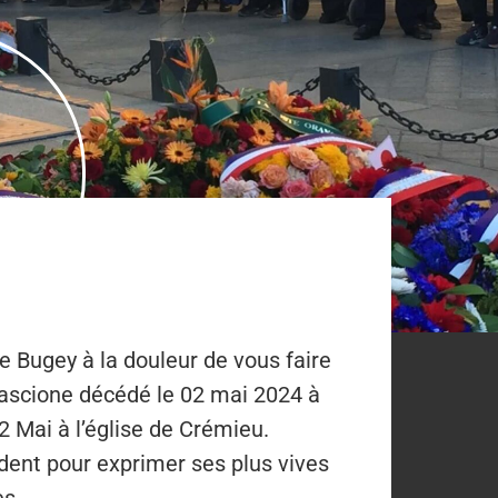
e Bugey à la douleur de vous faire
ascione décédé le 02 mai 2024 à
2 Mai à l’église de Crémieu.
dent pour exprimer ses plus vives