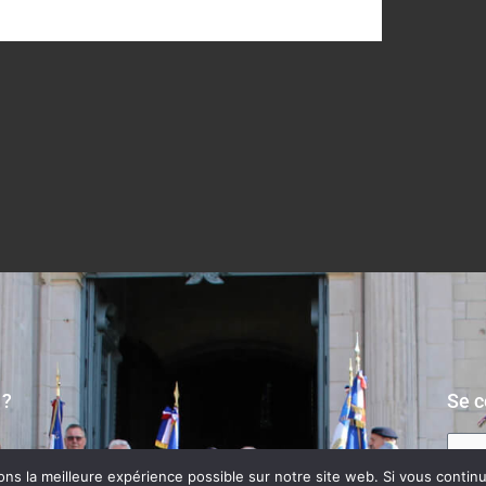
 ?
Se c
s la meilleure expérience possible sur notre site web. Si vous continue