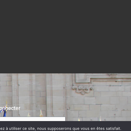
onnecter
z à utiliser ce site, nous supposerons que vous en êtes satisfait.